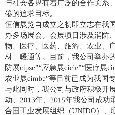
与社会各界有着广泛的合作关系
倦的追求目标。
恒信展览自成立之初即立志在我
办多场展会。会展项目涉及消防
物、医疗、医药、旅游、农业、
材、暖通等。目前，我公司举办的“应急
防展cipse”“应急展cieie”“医疗展
农业展cimbe”等目前已成为我
与此同时，我公司与政府积极开
动。2013年、2015年我公司
合国工业发展组织（UNIDO）、