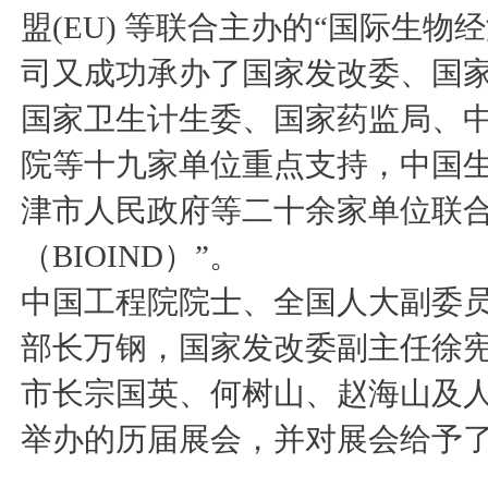
盟(EU) 等联合主办的“国际生物经济
司又成功承办了国家发改委、国
国家卫生计生委、国家药监局、
院等十九家单位重点支持，中国
津市人民政府等二十余家单位联合
（BIOIND）”。
中国工程院院士、全国人大副委
部长万钢，国家发改委副主任徐
市长宗国英、何树山、赵海山及
举办的历届展会，并对展会给予